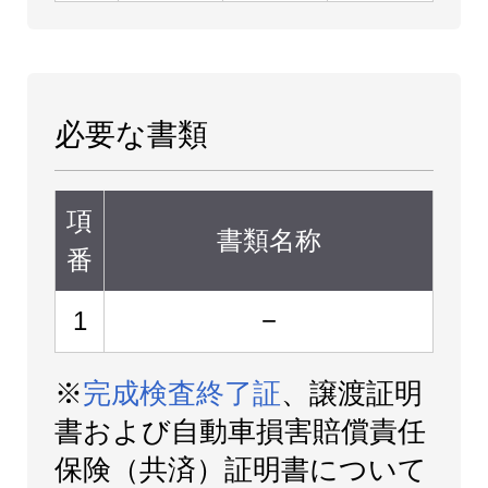
必要な書類
項
書類名称
番
1
−
※
完成検査終了証
、譲渡証明
書および自動車損害賠償責任
保険（共済）証明書について