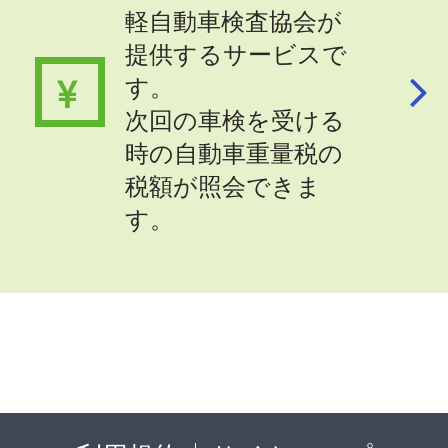
軽自動車検査協会が
提供するサービスで
す。
次回の車検を受ける
時の自動車重量税の
税額が照会できま
す。