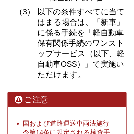
（3）
以下の条件すべてに当て
はまる場合は、「新車」
に係る手続を「軽自動車
保有関係手続のワンスト
ップサービス（以下、軽
自動車OSS）」で実施い
ただけます。
ご注意
国および道路運送車両法施行
令第14条に規定される検査手