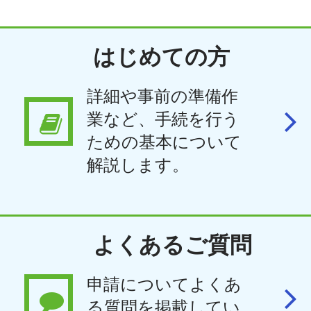
はじめての方
詳細や事前の準備作
業など、手続を行う
ための基本について
解説します。
よくあるご質問
申請についてよくあ
る質問を掲載してい