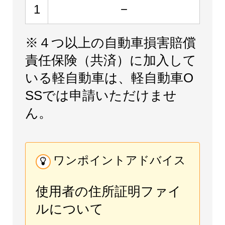
1
−
※
４つ以上の自動車損害賠償
責任保険（共済）に加入して
いる軽自動車は、軽自動車O
SSでは申請いただけませ
ん。
ワンポイントアドバイス
使用者の住所証明ファイ
ルについて