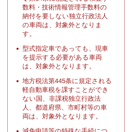
数料・技術情報管理手数料の
納付を要しない独立行政法人
の車両は、対象外となりま
す。
型式指定車であっても、現車
を提示する必要がある車両
は、対象外となります。
地方税法第445条に規定される
軽自動車税を課すことができ
ない国、非課税独立行政法
人、都道府県、市町村等の車
両は、対象外となります。
減免申請等の特殊な手続につ