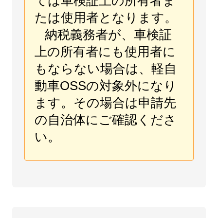
ては車検証上の所有者ま
たは使用者となります。
納税義務者が、車検証
上の所有者にも使用者に
もならない場合は、軽自
動車OSSの対象外になり
ます。その場合は申請先
の自治体にご確認くださ
い。