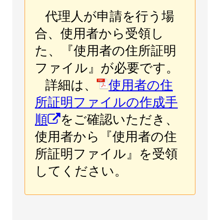
代理人が申請を行う場
合、使用者から受領し
た、『使用者の住所証明
ファイル』が必要です。
詳細は、
使用者の住
所証明ファイルの作成手
順
をご確認いただき、
使用者から『使用者の住
所証明ファイル』を受領
してください。